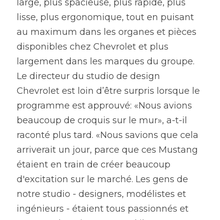
large, plus spacieuse, plus rapide, plus 
lisse, plus ergonomique, tout en puisant 
au maximum dans les organes et pièces 
disponibles chez Chevrolet et plus 
largement dans les marques du groupe.
Le directeur du studio de design 
Chevrolet est loin d’être surpris lorsque le 
programme est approuvé: «Nous avions 
beaucoup de croquis sur le mur», a-t-il 
raconté plus tard. «Nous savions que cela 
arriverait un jour, parce que ces Mustang 
étaient en train de créer beaucoup 
d'excitation sur le marché. Les gens de 
notre studio - designers, modélistes et 
ingénieurs - étaient tous passionnés et 