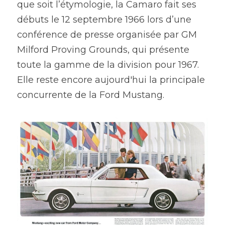
que soit l’étymologie, la Camaro fait ses 
débuts le 12 septembre 1966 lors d’une 
conférence de presse organisée par GM 
Milford Proving Grounds, qui présente 
toute la gamme de la division pour 1967.
Elle reste encore aujourd'hui la principale 
concurrente de la Ford Mustang.