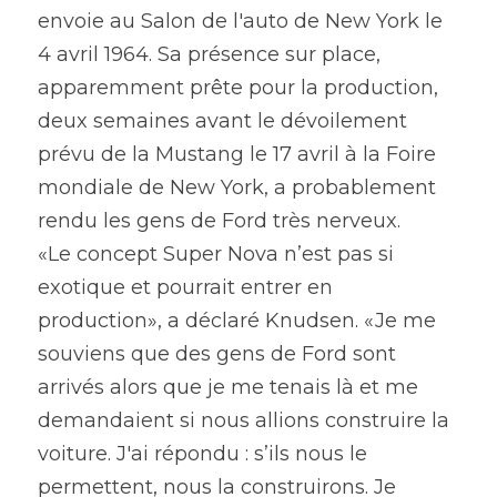
envoie au Salon de l'auto de New York le 
4 avril 1964. Sa présence sur place, 
apparemment prête pour la production, 
deux semaines avant le dévoilement 
prévu de la Mustang le 17 avril à la Foire 
mondiale de New York, a probablement 
rendu les gens de Ford très nerveux.
«Le concept Super Nova n’est pas si 
exotique et pourrait entrer en 
production», a déclaré Knudsen. «Je me 
souviens que des gens de Ford sont 
arrivés alors que je me tenais là et me 
demandaient si nous allions construire la 
voiture. J'ai répondu : s’ils nous le 
permettent, nous la construirons. Je 