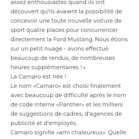
assez enthousiastes quand ils ont 
découvert qu'ils avaient la possibilité de 
concevoir une toute nouvelle voiture de 
sport quatre places pour concurrencer 
directement la Ford Mustang. Nous étions 
sur un petit nuage - avons effectué 
beaucoup de rendus, de nombreuses 
heures supplémentaires ! »
La Camaro est née !
Le nom «Camaro» est choisi finalement 
avec beaucoup de difficulté après le nom 
de code interne «Panther» et les milliers 
de suggestions de cadres, d'agences de 
publicité et d'employés.
Camaro signifie «ami chaleureux». Quelle 