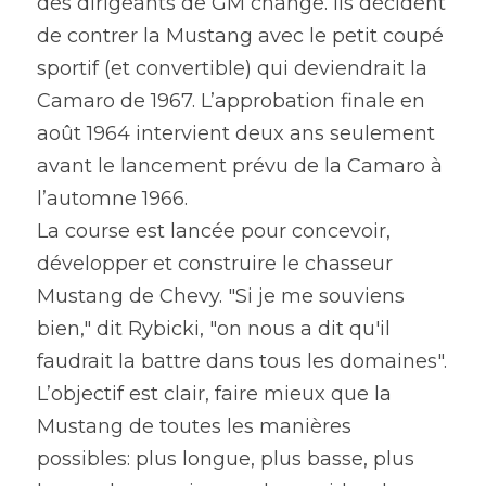
des dirigeants de GM change. Ils décident 
de contrer la Mustang avec le petit coupé 
sportif (et convertible) qui deviendrait la 
Camaro de 1967. L’approbation finale en 
août 1964 intervient deux ans seulement 
avant le lancement prévu de la Camaro à 
l’automne 1966.
La course est lancée pour concevoir, 
développer et construire le chasseur 
Mustang de Chevy. "Si je me souviens 
bien," dit Rybicki, "on nous a dit qu'il 
faudrait la battre dans tous les domaines". 
L’objectif est clair, faire mieux que la 
Mustang de toutes les manières 
possibles: plus longue, plus basse, plus 