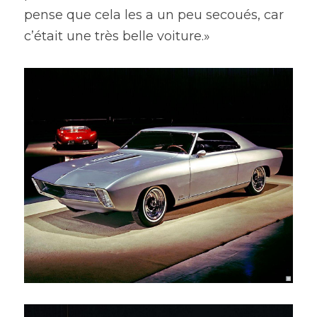
pense que cela les a un peu secoués, car 
c’était une très belle voiture.»