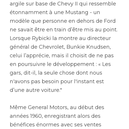
argile sur base de Chevy II qui ressemble 
étonnamment à une Mustang - un 
modèle que personne en dehors de Ford 
ne savait être en train d’être mis au point. 
Lorsque Rybicki la montre au directeur 
général de Chevrolet, Bunkie Knudsen, 
celui l’apprécie, mais il choisit de ne pas 
en poursuivre le développement : « Les 
gars, dit-il, la seule chose dont nous 
n'avons pas besoin pour l'instant est 
d’une autre voiture."
Même General Motors, au début des 
années 1960, enregistrant alors des 
bénéfices énormes avec ses ventes 