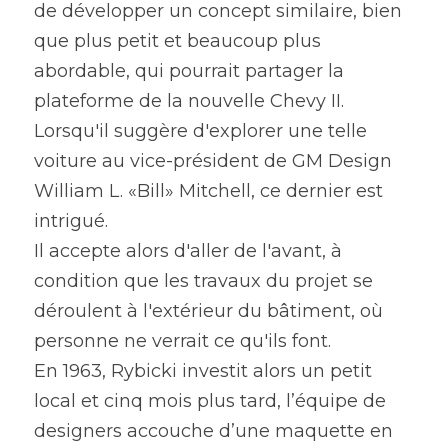
de développer un concept similaire, bien 
que plus petit et beaucoup plus 
abordable, qui pourrait partager la 
plateforme de la nouvelle Chevy II. 
Lorsqu'il suggère d'explorer une telle 
voiture au vice-président de GM Design 
William L. «Bill» Mitchell, ce dernier est 
intrigué.
Il accepte alors d'aller de l'avant, à 
condition que les travaux du projet se 
déroulent à l'extérieur du bâtiment, où 
personne ne verrait ce qu'ils font.
En 1963, Rybicki investit alors un petit 
local et cinq mois plus tard, l’équipe de 
designers accouche d’une maquette en 