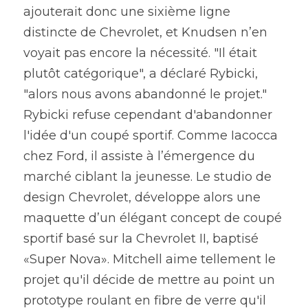
ajouterait donc une sixième ligne 
distincte de Chevrolet, et Knudsen n’en 
voyait pas encore la nécessité. "Il était 
plutôt catégorique", a déclaré Rybicki, 
"alors nous avons abandonné le projet."
Rybicki refuse cependant d'abandonner 
l'idée d'un coupé sportif. Comme Iacocca 
chez Ford, il assiste à l’émergence du 
marché ciblant la jeunesse. Le studio de 
design Chevrolet, développe alors une 
maquette d’un élégant concept de coupé 
sportif basé sur la Chevrolet II, baptisé 
«Super Nova». Mitchell aime tellement le 
projet qu'il décide de mettre au point un 
prototype roulant en fibre de verre qu'il 