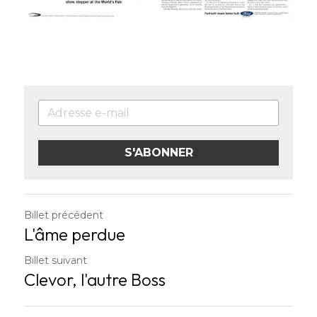
S'ABONNER
Billet précédent
L'âme perdue
Billet suivant
Clevor, l'autre Boss