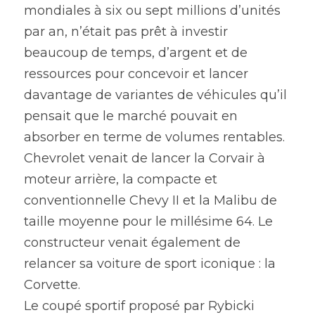
mondiales à six ou sept millions d’unités 
par an, n’était pas prêt à investir 
beaucoup de temps, d’argent et de 
ressources pour concevoir et lancer 
davantage de variantes de véhicules qu’il 
pensait que le marché pouvait en 
absorber en terme de volumes rentables.
Chevrolet venait de lancer la Corvair à 
moteur arrière, la compacte et 
conventionnelle Chevy II et la Malibu de 
taille moyenne pour le millésime 64. Le 
constructeur venait également de 
relancer sa voiture de sport iconique : la 
Corvette.
Le coupé sportif proposé par Rybicki 