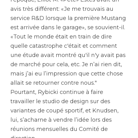
avis très différent: «Je me trouvais au 
service R&D lorsque la première Mustang 
est arrivée dans le garage», se souvient-il. 
«Tout le monde était en train de dire 
quelle catastrophe c'était et comment 
une étude avait montré qu'il n'y avait pas 
de marché pour cela, etc. Je n’ai rien dit, 
mais j’ai eu l’impression que cette chose 
allait se retourner contre nous."
Pourtant, Rybicki continue à faire 
travailler le studio de design sur des 
variantes de coupé sportif, et Knudsen, 
lui, s’acharne à vendre l’idée lors des 
réunions mensuelles du Comité de 