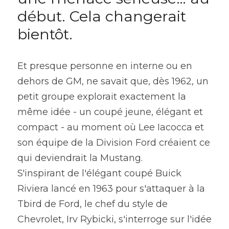
début. Cela changerait 
bientôt.
Et presque personne en interne ou en 
dehors de GM, ne savait que, dès 1962, un 
petit groupe explorait exactement la 
même idée - un coupé jeune, élégant et 
compact - au moment où Lee Iacocca et 
son équipe de la Division Ford créaient ce 
qui deviendrait la Mustang.
S'inspirant de l'élégant coupé Buick 
Riviera lancé en 1963 pour s'attaquer à la 
Tbird de Ford, le chef du style de 
Chevrolet, Irv Rybicki, s'interroge sur l'idée 