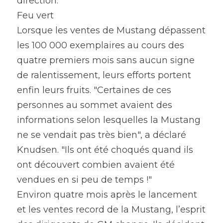
direction.
Feu vert
Lorsque les ventes de Mustang dépassent 
les 100 000 exemplaires au cours des 
quatre premiers mois sans aucun signe 
de ralentissement, leurs efforts portent 
enfin leurs fruits. "Certaines de ces 
personnes au sommet avaient des 
informations selon lesquelles la Mustang 
ne se vendait pas très bien", a déclaré 
Knudsen. "Ils ont été choqués quand ils 
ont découvert combien avaient été 
vendues en si peu de temps !"
Environ quatre mois après le lancement 
et les ventes record de la Mustang, l’esprit 