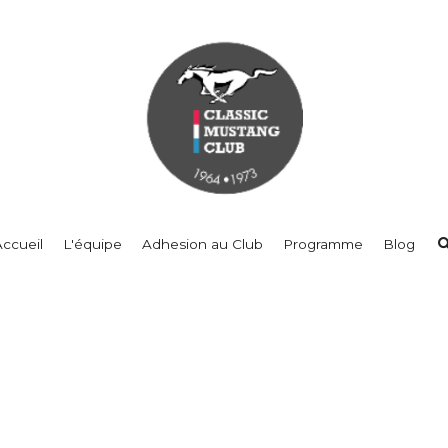
Accueil
L'équipe
Adhesion au Club
Programme
Blog