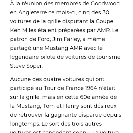
À la réunion des membres de Goodwood 
en Angleterre ce mois-ci, cinq des 30 
voitures de la grille disputant la Coupe 
Ken Miles étaient préparées par AMR. Le 
patron de Ford, Jim Farley, a même 
partagé une Mustang AMR avec le 
légendaire pilote de voitures de tourisme 
Steve Soper.
Aucune des quatre voitures qui ont 
participé au Tour de France 1964 n'était 
sur la grille, mais en cette 60e année de 
la Mustang, Tom et Henry sont désireux 
de retrouver la gagnante disparue depuis 
longtemps. Le sort des trois autres 
voitures est cependant connu. La voiture 