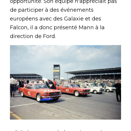
opportunité. Son équipe n'appréciait pas 
de participer à des événements 
européens avec des Galaxie et des 
Falcon, il a donc présenté Mann à la 
direction de Ford.