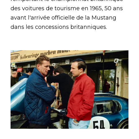
des voitures de tourisme en 1965, 50 ans 
avant l'arrivée officielle de la Mustang 
dans les concessions britanniques.