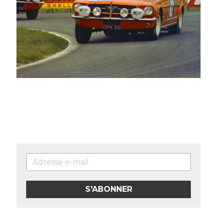
S'ABONNER