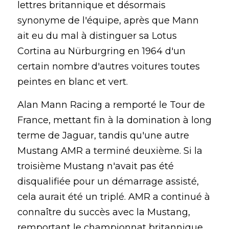
lettres britannique et désormais 
synonyme de l'équipe, après que Mann 
ait eu du mal à distinguer sa Lotus 
Cortina au Nürburgring en 1964 d'un 
certain nombre d'autres voitures toutes 
peintes en blanc et vert.
Alan Mann Racing a remporté le Tour de 
France, mettant fin à la domination à long 
terme de Jaguar, tandis qu'une autre 
Mustang AMR a terminé deuxième. Si la 
troisième Mustang n'avait pas été 
disqualifiée pour un démarrage assisté, 
cela aurait été un triplé. AMR a continué à 
connaître du succès avec la Mustang, 
remportant le championnat britannique 