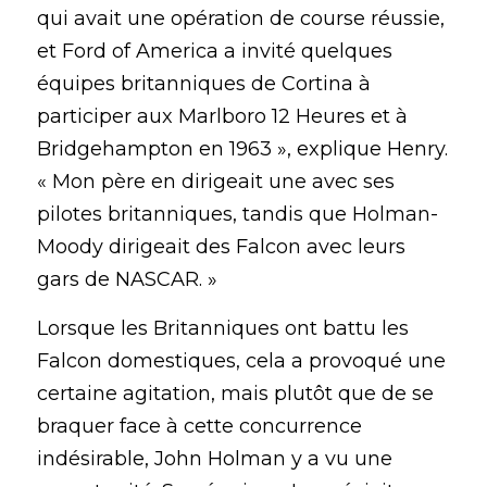
qui avait une opération de course réussie, 
et Ford of America a invité quelques 
équipes britanniques de Cortina à 
participer aux Marlboro 12 Heures et à 
Bridgehampton en 1963 », explique Henry. 
« Mon père en dirigeait une avec ses 
pilotes britanniques, tandis que Holman-
Moody dirigeait des Falcon avec leurs 
gars de NASCAR. »
Lorsque les Britanniques ont battu les 
Falcon domestiques, cela a provoqué une 
certaine agitation, mais plutôt que de se 
braquer face à cette concurrence 
indésirable, John Holman y a vu une 