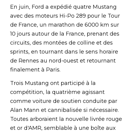
En juin, Ford a expédié quatre Mustang 
avec des moteurs Hi-Po 289 pour le Tour 
de France, un marathon de 6000 km sur 
10 jours autour de la France, prenant des 
circuits, des montées de colline et des 
sprints, en tournant dans le sens horaire 
de Rennes au nord-ouest et retournant 
finalement à Paris.
Trois Mustang ont participé à la 
compétition, la quatrième agissant 
comme voiture de soutien conduite par 
Alan Mann et cannibalisée si nécessaire. 
Toutes arboraient la nouvelle livrée rouge 
et or d'AMR, semblable à une boîte aux 