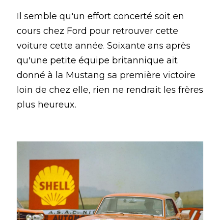
Il semble qu'un effort concerté soit en 
cours chez Ford pour retrouver cette 
voiture cette année. Soixante ans après 
qu'une petite équipe britannique ait 
donné à la Mustang sa première victoire 
loin de chez elle, rien ne rendrait les frères 
plus heureux.