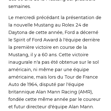
semaines.
Le mercredi précédant la présentation de 
la nouvelle Mustang au Rolex 24 de 
Daytona de cette année, Ford a décerné 
le Spirit of Ford Award à l'équipe derrière 
la première victoire en course de la 
Mustang, il y a 60 ans. Cette victoire 
inaugurale n'a pas été obtenue sur le sol 
américain, ni même par une équipe 
américaine, mais lors du Tour de France 
Auto de 1964, disputé par l'équipe 
britannique Alan Mann Racing (AMR), 
fondée cette même année par le coureur 
et futur directeur d'équipe Alan Mann.