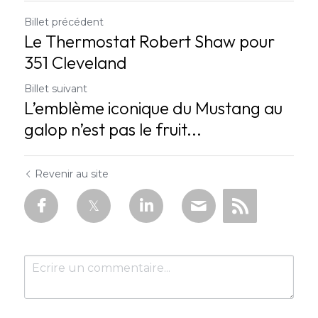
Billet précédent
Le Thermostat Robert Shaw pour
351 Cleveland
Billet suivant
L’emblème iconique du Mustang au
galop n’est pas le fruit...
Revenir au site