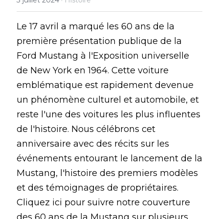
Le 17 avril a marqué les 60 ans de la 
première présentation publique de la 
Ford Mustang à l'Exposition universelle 
de New York en 1964. Cette voiture 
emblématique est rapidement devenue 
un phénomène culturel et automobile, et 
reste l'une des voitures les plus influentes 
de l'histoire. Nous célébrons cet 
anniversaire avec des récits sur les 
événements entourant le lancement de la 
Mustang, l'histoire des premiers modèles 
et des témoignages de propriétaires. 
Cliquez ici pour suivre notre couverture 
des 60 ans de la Mustang sur plusieurs 