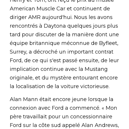
American Muscle Car et continuent de 
diriger AMR aujourd'hui. Nous les avons 
rencontrés à Daytona quelques jours plus 
tard pour discuter de la manière dont une 
équipe britannique méconnue de Byfleet, 
Surrey, a décroché un important contrat 
Ford, de ce qui s'est passé ensuite, de leur 
implication continue avec la Mustang 
originale, et du mystère entourant encore 
la localisation de la voiture victorieuse.
Alan Mann était encore jeune lorsque la 
connexion avec Ford a commencé. « Mon 
père travaillait pour un concessionnaire 
Ford sur la côte sud appelé Alan Andrews, 