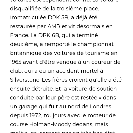
disqualifiée de la troisième place, 
immatriculée DPK 5B, a déjà été 
restaurée par AMR et vit désormais en 
France. La DPK 6B, qui a terminé 
deuxième, a remporté le championnat 
britannique des voitures de tourisme en 
1965 avant d'être vendue à un coureur de 
club, qui a eu un accident mortel à 
Silverstone. Les frères croient qu'elle a été 
ensuite détruite. Et la voiture de soutien 
conduite par leur père est restée « dans 
un garage qui fuit au nord de Londres 
depuis 1972, toujours avec le moteur de 
course Holman-Moody dedans, mais 