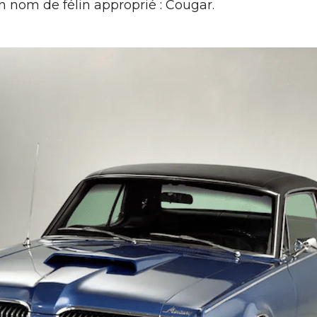
n nom de félin approprié : Cougar.