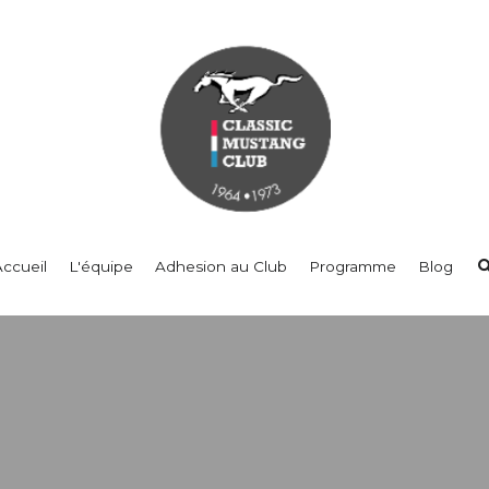
Accueil
L'équipe
Adhesion au Club
Programme
Blog