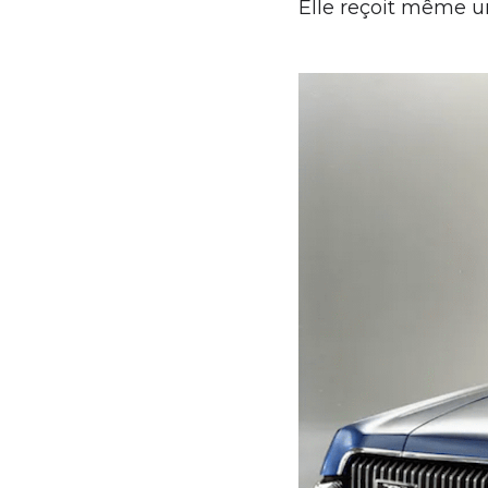
Elle reçoit même u